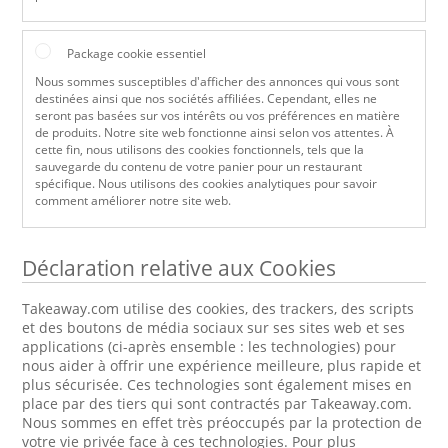
Package cookie essentiel
Nous sommes susceptibles d'afficher des annonces qui vous sont
destinées ainsi que nos sociétés affiliées. Cependant, elles ne
seront pas basées sur vos intérêts ou vos préférences en matière
de produits. Notre site web fonctionne ainsi selon vos attentes. À
cette fin, nous utilisons des cookies fonctionnels, tels que la
sauvegarde du contenu de votre panier pour un restaurant
spécifique. Nous utilisons des cookies analytiques pour savoir
comment améliorer notre site web.
Déclaration relative aux Cookies
Takeaway.com utilise des cookies, des trackers, des scripts
et des boutons de média sociaux sur ses sites web et ses
applications (ci-après ensemble : les technologies) pour
nous aider à offrir une expérience meilleure, plus rapide et
plus sécurisée. Ces technologies sont également mises en
place par des tiers qui sont contractés par Takeaway.com.
Nous sommes en effet très préoccupés par la protection de
votre vie privée face à ces technologies. Pour plus