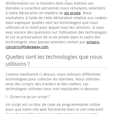
d’information sur la manière dont nous traitons vos
données à caractère personnel, nous renvoyons volontiers
à notre déclaration en matière de
vie privée
. Nous
souhaitons à l’aide de cette déclaration relative aux cookies
vous expliquer quelles sont les technologies que nous
utilisons et le motif pour lequel nous les utilisons. Si vous
avez encore des questions sur l’utilisation des technologies
et sur la préservation de la vie privée dans le cadre des
technologies, vous pouvez prendre contact par
privacy-
concerns@takeaway.com
.
Quelles sont les technologies que nous
utilisons ?
Comme mentionné ci-dessus, nous utilisons différentes
technologies pour collecter les données. Nous utilisons
ainsi des scripts, des trackers et des cookies. Les
technologies utilisées vous sont expliquées ci-dessous.
1.
Qu’est-ce qu'un script ?
Un script est un bloc de code de programmation utilisé
pour que notre site web fonctionne bien et soit interactif.