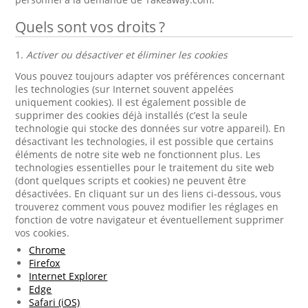
Quels sont vos droits ?
1.
Activer ou désactiver et éliminer les cookies
Vous pouvez toujours adapter vos préférences concernant
les technologies (sur Internet souvent appelées
uniquement cookies). Il est également possible de
supprimer des cookies déjà installés (c’est la seule
technologie qui stocke des données sur votre appareil). En
désactivant les technologies, il est possible que certains
éléments de notre site web ne fonctionnent plus. Les
technologies essentielles pour le traitement du site web
(dont quelques scripts et cookies) ne peuvent être
désactivées. En cliquant sur un des liens ci-dessous, vous
trouverez comment vous pouvez modifier les réglages en
fonction de votre navigateur et éventuellement supprimer
vos cookies.
Chrome
Firefox
Internet Explorer
Edge
Safari (iOS)