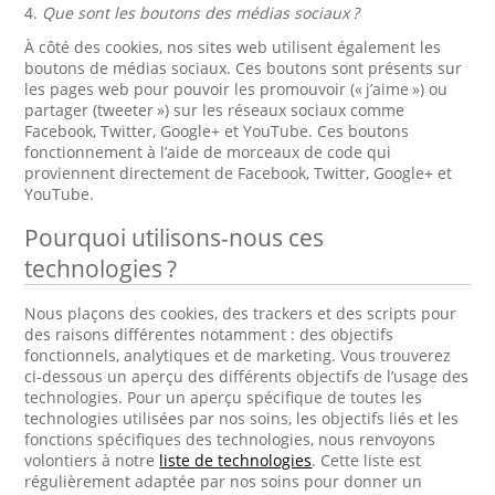
4.
Que sont les boutons des médias sociaux ?
À côté des cookies, nos sites web utilisent également les
boutons de médias sociaux. Ces boutons sont présents sur
les pages web pour pouvoir les promouvoir (« j’aime ») ou
partager (tweeter ») sur les réseaux sociaux comme
Facebook, Twitter, Google+ et YouTube. Ces boutons
fonctionnement à l’aide de morceaux de code qui
proviennent directement de Facebook, Twitter, Google+ et
YouTube.
Pourquoi utilisons-nous ces
technologies ?
Nous plaçons des cookies, des trackers et des scripts pour
des raisons différentes notamment : des objectifs
fonctionnels, analytiques et de marketing. Vous trouverez
ci-dessous un aperçu des différents objectifs de l’usage des
technologies. Pour un aperçu spécifique de toutes les
technologies utilisées par nos soins, les objectifs liés et les
fonctions spécifiques des technologies, nous renvoyons
volontiers à notre
liste de technologies
. Cette liste est
régulièrement adaptée par nos soins pour donner un