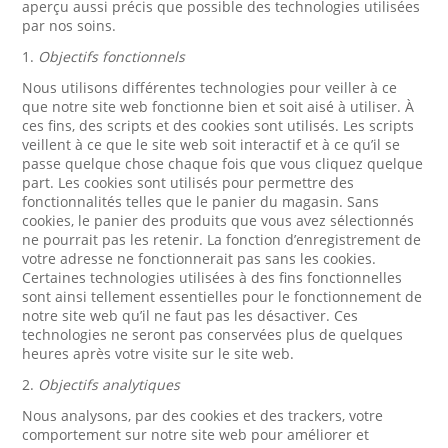
aperçu aussi précis que possible des technologies utilisées
par nos soins.
1.
Objectifs fonctionnels
Nous utilisons différentes technologies pour veiller à ce
que notre site web fonctionne bien et soit aisé à utiliser. À
ces fins, des scripts et des cookies sont utilisés. Les scripts
veillent à ce que le site web soit interactif et à ce qu’il se
passe quelque chose chaque fois que vous cliquez quelque
part. Les cookies sont utilisés pour permettre des
fonctionnalités telles que le panier du magasin. Sans
cookies, le panier des produits que vous avez sélectionnés
ne pourrait pas les retenir. La fonction d’enregistrement de
votre adresse ne fonctionnerait pas sans les cookies.
Certaines technologies utilisées à des fins fonctionnelles
sont ainsi tellement essentielles pour le fonctionnement de
notre site web qu’il ne faut pas les désactiver. Ces
technologies ne seront pas conservées plus de quelques
heures après votre visite sur le site web.
2.
Objectifs analytiques
Nous analysons, par des cookies et des trackers, votre
comportement sur notre site web pour améliorer et