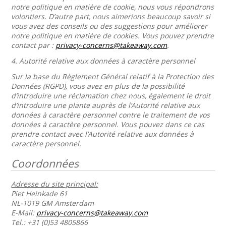
notre politique en matière de cookie, nous vous répondrons
volontiers. D’autre part, nous aimerions beaucoup savoir si
vous avez des conseils ou des suggestions pour améliorer
notre politique en matière de cookies. Vous pouvez prendre
contact par :
privacy-concerns@takeaway.com
.
4.
Autorité relative aux données à caractère personnel
Sur la base du Règlement Général relatif à la Protection des
Données (RGPD), vous avez en plus de la possibilité
d’introduire une réclamation chez nous, également le droit
d’introduire une plante auprès de l’Autorité relative aux
données à caractère personnel contre le traitement de vos
données à caractère personnel. Vous pouvez dans ce cas
prendre contact avec l’Autorité relative aux données à
caractère personnel.
Coordonnées
Adresse du site principal:
Piet Heinkade 61
NL-1019 GM Amsterdam
E-Mail:
privacy-concerns@takeaway.com
Tel.: +31 (0)53 4805866