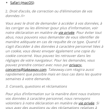
Safari (macOS)
2.
Droit d’accès, de correction ou d'élimination de vos
données /i>
Vous avez le droit de demander à accéder à vos données, à
les corriger ou les éliminer (pour plus d'information, voir
notre déclaration en matière de
vie privée
. Pour éviter tout
abus, nous pouvons vous demander de vous identifier de
manière adéquate en cas de requête de ce type. Quand il
s’agit d’accéder à des données à caractère personnel liées à
un cookie, vous devez envoyer également une copie du
cookie concerné. Vous pouvez les retrouver dans les
réglages de votre navigateur. Pour les demandes, vous
pouvez prendre contact avec nous par
privacy-
concerns@takeaway.com
. Takeaway.com réagira aussi
rapidement que possible mais en tous cas dans les quatre
semaines à votre demande.
3.
Conseils, questions et réclamations
Pour plus d’information sur la manière dont nous traitons
vos données à caractère personnel, nous renvoyons
volontiers à notre déclaration en matière de
vie privée
. Si
vous avez des questions ou des réclamations relatives à