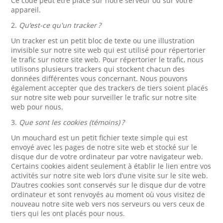
Ce code peut être placé sur notre serveur ou sur votre
appareil.
2.
Qu’est-ce qu'un tracker ?
Un tracker est un petit bloc de texte ou une illustration
invisible sur notre site web qui est utilisé pour répertorier
le trafic sur notre site web. Pour répertorier le trafic, nous
utilisons plusieurs trackers qui stockent chacun des
données différentes vous concernant. Nous pouvons
également accepter que des trackers de tiers soient placés
sur notre site web pour surveiller le trafic sur notre site
web pour nous.
3.
Que sont les cookies (témoins) ?
Un mouchard est un petit fichier texte simple qui est
envoyé avec les pages de notre site web et stocké sur le
disque dur de votre ordinateur par votre navigateur web.
Certains cookies aident seulement à établir le lien entre vos
activités sur notre site web lors d’une visite sur le site web.
D’autres cookies sont conservés sur le disque dur de votre
ordinateur et sont renvoyés au moment où vous visitez de
nouveau notre site web vers nos serveurs ou vers ceux de
tiers qui les ont placés pour nous.