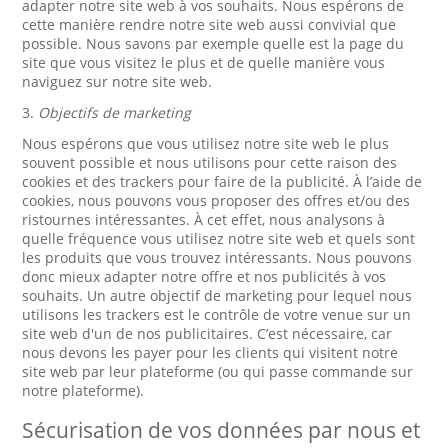
adapter notre site web à vos souhaits. Nous espérons de
cette manière rendre notre site web aussi convivial que
possible. Nous savons par exemple quelle est la page du
site que vous visitez le plus et de quelle manière vous
naviguez sur notre site web.
3.
Objectifs de marketing
Nous espérons que vous utilisez notre site web le plus
souvent possible et nous utilisons pour cette raison des
cookies et des trackers pour faire de la publicité. À l’aide de
cookies, nous pouvons vous proposer des offres et/ou des
ristournes intéressantes. À cet effet, nous analysons à
quelle fréquence vous utilisez notre site web et quels sont
les produits que vous trouvez intéressants. Nous pouvons
donc mieux adapter notre offre et nos publicités à vos
souhaits. Un autre objectif de marketing pour lequel nous
utilisons les trackers est le contrôle de votre venue sur un
site web d'un de nos publicitaires. C’est nécessaire, car
nous devons les payer pour les clients qui visitent notre
site web par leur plateforme (ou qui passe commande sur
notre plateforme).
Sécurisation de vos données par nous et